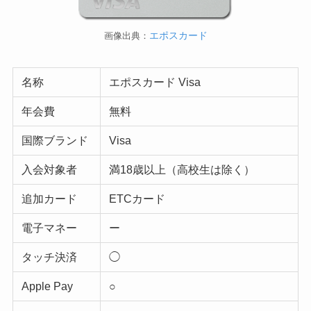
エポスカード
画像出典：
名称
エポスカード Visa
年会費
無料
国際ブランド
Visa
入会対象者
満18歳以上（高校生は除く）
追加カード
ETCカード
電子マネー
ー
タッチ決済
◯
Apple Pay
○