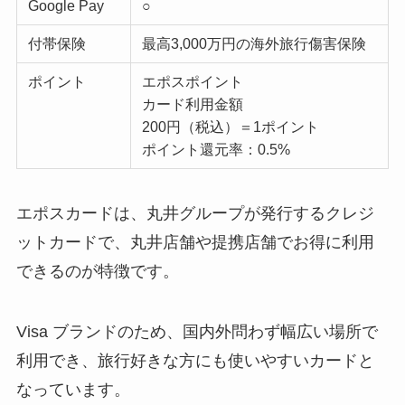
Google Pay
○
付帯保険
最高3,000万円の海外旅行傷害保険
ポイント
エポスポイント
カード利用金額
200円（税込）＝1ポイント
ポイント還元率：0.5%
エポスカードは、丸井グループが発行するクレジ
ットカードで、丸井店舗や提携店舗でお得に利用
できるのが特徴です。
Visa ブランドのため、国内外問わず幅広い場所で
利用でき、旅行好きな方にも使いやすいカードと
なっています。