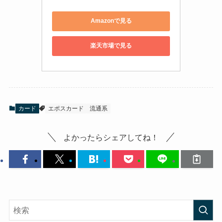
Amazonで見る
楽天市場で見る
カード
エポスカード
流通系
よかったらシェアしてね！