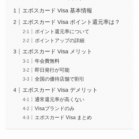
エポスカード Visa 基本情報
エポスカード Visa ポイント還元率は？
ポイント還元率について
ポイントアップの詳細
エポスカード Visa メリット
年会費無料
即日発行が可能
全国の優待店舗で割引
エポスカード Visa デメリット
通常還元率が高くない
Visaブランドのみ
エポスカード Visa まとめ