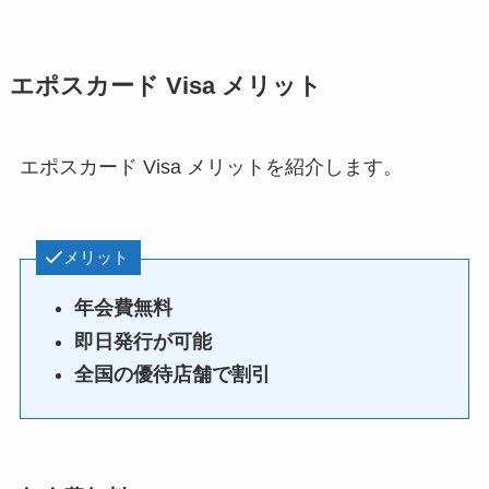
エポスカード Visa メリット
エポスカード Visa メリットを紹介します。
メリット
年会費無料
即日発行が可能
全国の優待店舗で割引