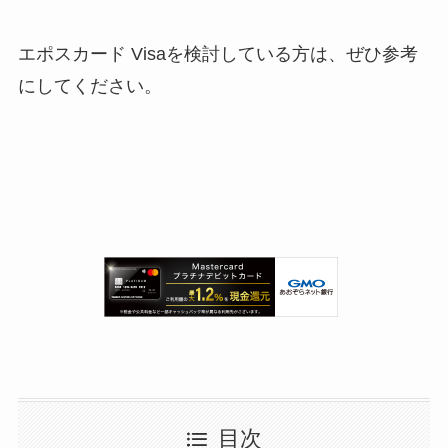
エポスカード Visaを検討している方は、ぜひ参考
にしてください。
目次