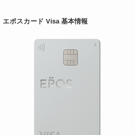
エポスカード Visa 基本情報