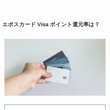
エポスカード Visa ポイント還元率は？