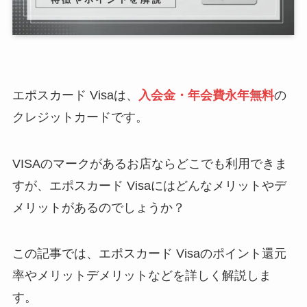
エポスカード Visaは、
入会金・年会費永年無料
の
クレジットカードです。
VISAのマークがあるお店ならどこでも利用できま
すが、エポスカード Visaにはどんなメリットやデ
メリットがあるのでしょうか？
この記事では、エポスカード Visaのポイント還元
率やメリットデメリットなどを詳しく解説しま
す。