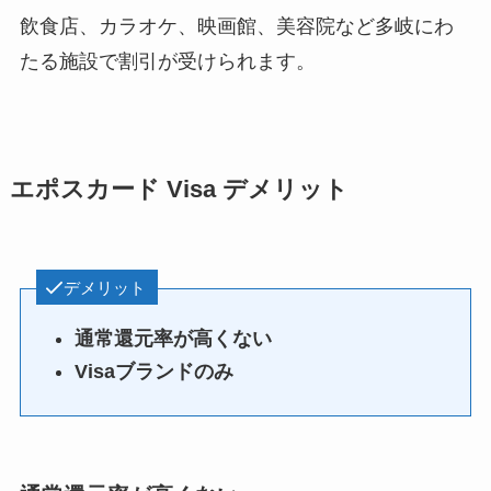
飲食店、カラオケ、映画館、美容院など多岐にわ
たる施設で割引が受けられます。
エポスカード Visa デメリット
デメリット
通常還元率が高くない
Visaブランドのみ