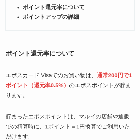
ポイント還元率について
ポイントアップの詳細
ポイント還元率について
エポスカード Visaでのお買い物は、
通常200円で1
ポイント（還元率0.5%）
のエポスポイントが貯ま
ります。
貯まったエポスポイントは、マルイの店舗や通販
での精算時に、1ポイント＝1円換算でご利用いた
だけます。