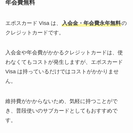
年会費無料
エポスカード Visa は、
入会金・年会費永年無料
の
クレジットカードです。
入会金や年会費がかかるクレジットカードは、使
わなくてもコストが発生しますが、エポスカード
Visa は持っているだけではコストがかかりませ
ん。
維持費がかからないため、気軽に持つことがで
き、普段使いのサブカードとしてもおすすめで
す。