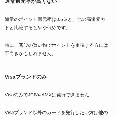
通常還元率が高くない
通常のポイント還元率は0.5％と、他の高還元カー
ドと比較するとやや低めです。
特に、普段の買い物でポイントを重視する方には
不向きかもしれません。
Visaブランドのみ
VisaのみでJCBやAMXは発行できません。
Visaブランド以外のカードを発行したい方は他の