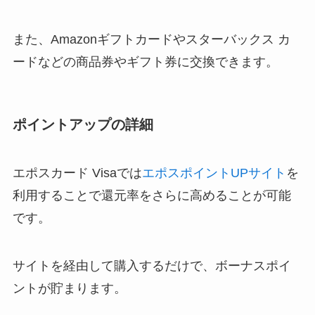
また、Amazonギフトカードやスターバックス カ
ードなどの商品券やギフト券に交換できます。
ポイントアップの詳細
エポスカード Visaでは
エポスポイントUPサイト
を
利用することで還元率をさらに高めることが可能
です。
サイトを経由して購入するだけで、ボーナスポイ
ントが貯まります。