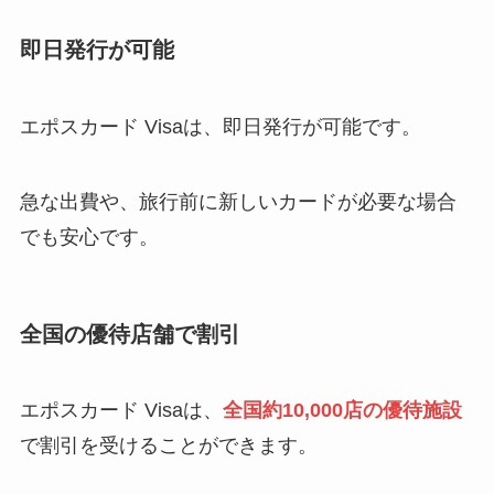
即日発行が可能
エポスカード Visaは、即日発行が可能です。
急な出費や、旅行前に新しいカードが必要な場合
でも安心です。
全国の優待店舗で割引
エポスカード Visaは、
全国約10,000店の優待施設
で割引を受けることができます。