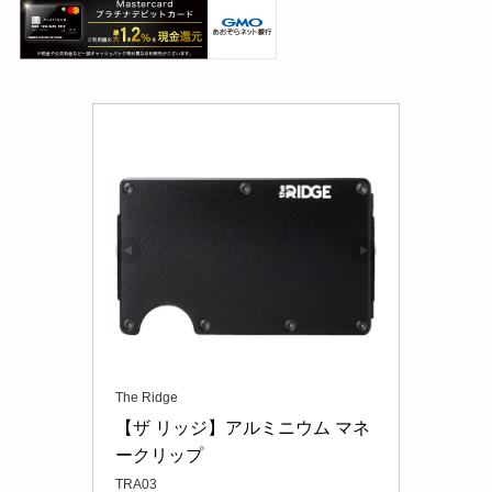
The Ridge
【ザ リッジ】アルミニウム マネ
ークリップ
TRA03