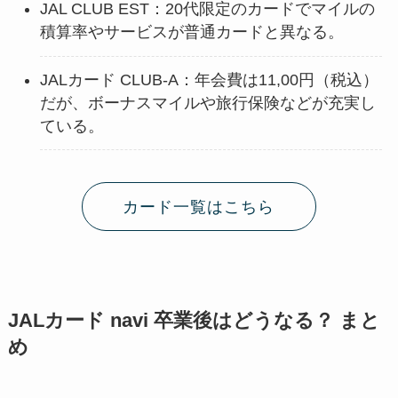
JAL CLUB EST：20代限定のカードでマイルの
積算率やサービスが普通カードと異なる。
JALカード CLUB-A：年会費は11,00円（税込）
だが、ボーナスマイルや旅行保険などが充実し
ている。
カード一覧はこちら
JALカード navi 卒業後はどうなる？ まと
め