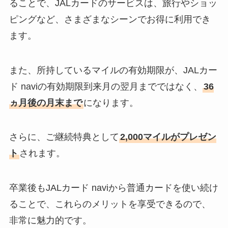
ることで、JALカードのサービスは、旅行やショッ
ピングなど、さまざまなシーンでお得に利用でき
ます。
また、所持しているマイルの有効期限が、JALカー
ド naviの有効期限到来月の翌月までではなく、
36
ヵ月後の月末まで
になります。
さらに、ご継続特典として
2,000マイルがプレゼン
ト
されます。
卒業後もJALカード naviから普通カードを使い続け
ることで、これらのメリットを享受できるので、
非常に魅力的です。