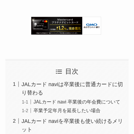
目次
JALカード naviは卒業後に普通カードに切
り替わる
JALカード navi 卒業後の年会費について
卒業予定年月を延長したい場合
JALカード naviを卒業後も使い続けるメリ
ット