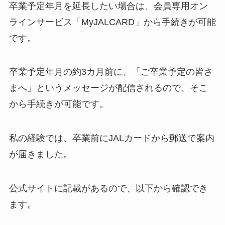
卒業予定年月を延長したい場合は、会員専用オン
ラインサービス「MyJALCARD」から手続きが可能
です。
卒業予定年月の約3カ月前に、「ご卒業予定の皆さ
まへ」というメッセージが配信されるので、そこ
から手続きが可能です。
私の経験では、卒業前にJALカードから郵送で案内
が届きました。
公式サイトに記載があるので、以下から確認でき
ます。