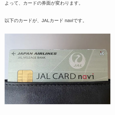
よって、カードの券面が変わります。
以下のカードが、JALカード naviです。