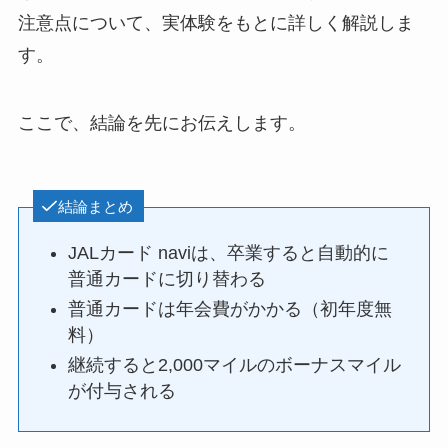
注意点について、実体験をもとに詳しく解説しま
す。
ここで、結論を先にお伝えします。
結論まとめ
JALカード naviは、卒業すると自動的に
普通カードに切り替わる
普通カードは年会費がかかる（初年度無
料）
継続すると2,000マイルのボーナスマイル
が付与される