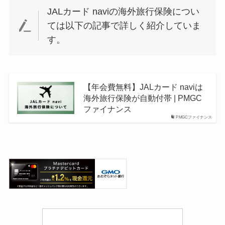
JALカード naviの海外旅行保険につい
ては以下の記事で詳しく紹介していま
す。
【年会費無料】JALカード naviは
海外旅行保険が自動付帯 | PMGC
ファイナンス
PMGCファイナンス