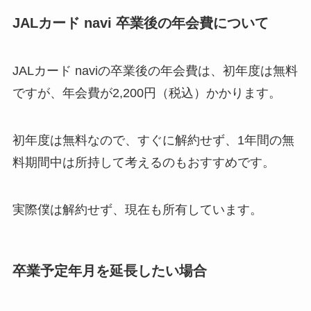
JALカード navi 卒業後の年会費について
JALカード naviの卒業後の年会費は、初年度は無料
ですが、年会費が2,200円（税込）かかります。
初年度は無料なので、すぐに解約せず、1年間の無
料期間中は所持して考えるのもおすすめです。
実際僕は解約せず、現在も所有しています。
卒業予定年月を延長したい場合