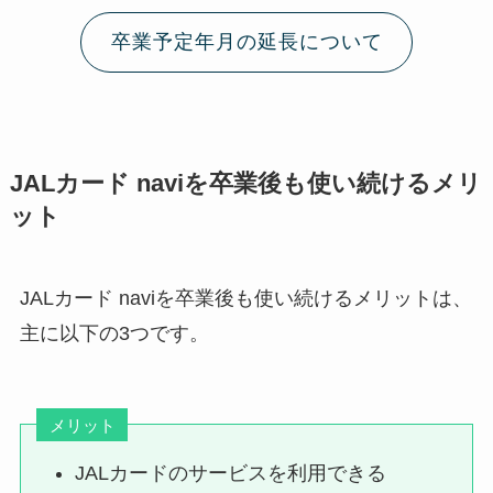
卒業予定年月の延長について
JALカード naviを卒業後も使い続けるメリ
ット
JALカード naviを卒業後も使い続けるメリットは、
主に以下の3つです。
メリット
JALカードのサービスを利用できる