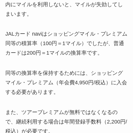
内にマイルを利用しないと、マイルが失効してし
まいます。
JALカード naviはショッピングマイル・プレミアム
同等の積算率（100円＝1マイル）でしたが、普通
カードは200円＝1マイルの換算率です。
同等の換算率を保持するためには、ショッピング
マイル・プレミアム（年会費4,950円/税込）に入会
する必要があります。
また、ツアープレミアムが無料ではなくなるの
で、継続利用する場合は年間登録手数料（2,200円/
税込）が必要です。