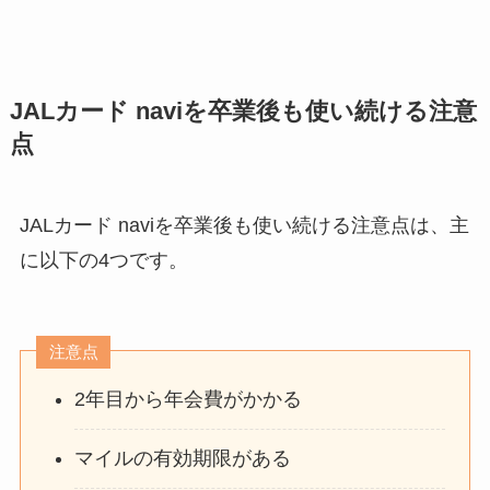
JALカード naviを卒業後も使い続ける注意
点
JALカード naviを卒業後も使い続ける注意点は、主
に以下の4つです。
注意点
2年目から年会費がかかる
マイルの有効期限がある