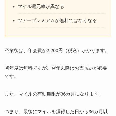
マイル還元率が異なる
ツアープレミアムが無料ではなくなる
卒業後は、年会費が2,200円（税込）かかります。
初年度は無料ですが、翌年以降はお支払いが必要
です。
また、マイルの有効期限が36カ月になります。
つまり、最後にマイルを獲得した日から36カ月以