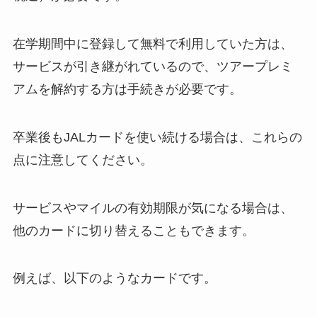
在学期間中に登録して無料で利用していた方は、
サービスが引き継がれているので、ツアープレミ
アムを解約する方は手続きが必要です。
卒業後もJALカードを使い続ける場合は、これらの
点に注意してください。
サービスやマイルの有効期限が気になる場合は、
他のカードに切り替えることもできます。
例えば、以下のようなカードです。