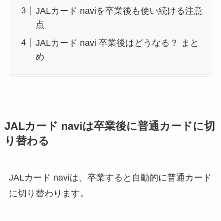
JALカード naviを卒業後も使い続ける注意
点
JALカード navi 卒業後はどうなる？ まと
め
JALカード naviは卒業後に普通カードに切
り替わる
JALカード naviは、卒業すると自動的に普通カード
に切り替わります。