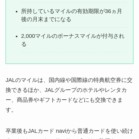
所持しているマイルの有効期限が36ヵ月
後の月末までになる
2,000マイルのボーナスマイルが付与され
る
JALのマイルは、国内線や国際線の特典航空券に交
換できるほか、JALグループのホテルやレンタカ
ー、商品券やギフトカードなどにも交換できま
す。
卒業後もJALカード naviから普通カードを使い続け