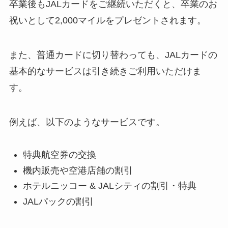
卒業後もJALカードをご継続いただくと、卒業のお
祝いとして2,000マイルをプレゼントされます。
また、普通カードに切り替わっても、JALカードの
基本的なサービスは引き続きご利用いただけま
す。
例えば、以下のようなサービスです。
特典航空券の交換
機内販売や空港店舗の割引
ホテルニッコー & JALシティの割引・特典
JALパックの割引