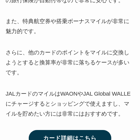
の旅行保険が自動付帯なので非常に安心です。
また、特典航空券や搭乗ボーナスマイルが非常に
魅力的です。
さらに、他のカードのポイントをマイルに交換し
ようとすると換算率が非常に落ちるケースが多い
です。
JALカードのマイルはWAONやJAL Global WALLE
にチャージするとショッピングで使えますし、マ
イルを貯めたい方には非常にはおすすめです。
カード詳細はこちら