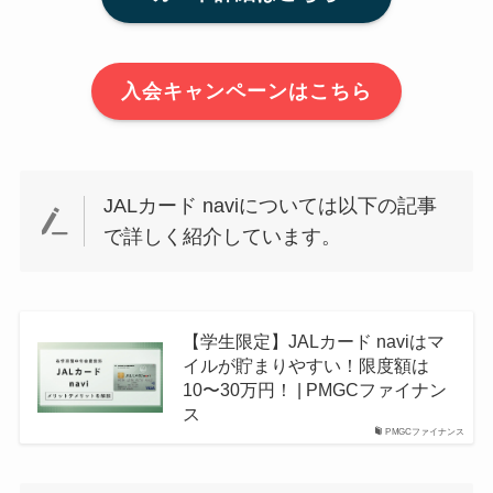
入会キャンペーンはこちら
JALカード naviについては以下の記事
で詳しく紹介しています。
【学生限定】JALカード naviはマ
イルが貯まりやすい！限度額は
10〜30万円！ | PMGCファイナン
ス
PMGCファイナンス