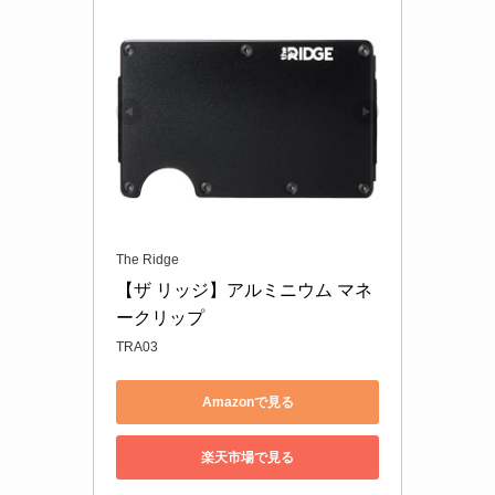
The Ridge
【ザ リッジ】アルミニウム マネ
ークリップ
TRA03
Amazonで見る
楽天市場で見る