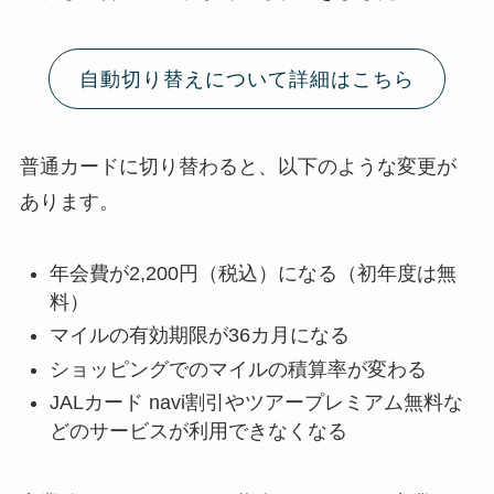
自動切り替えについて詳細はこちら
普通カードに切り替わると、以下のような変更が
あります。
年会費が2,200円（税込）になる（初年度は無
料）
マイルの有効期限が36カ月になる
ショッピングでのマイルの積算率が変わる
JALカード navi割引やツアープレミアム無料な
どのサービスが利用できなくなる