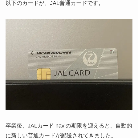
以下のカードが、JAL普通カードです。
卒業後、JALカード naviの期限を迎えると、自動的
に新しい普通カードが郵送されてきました。