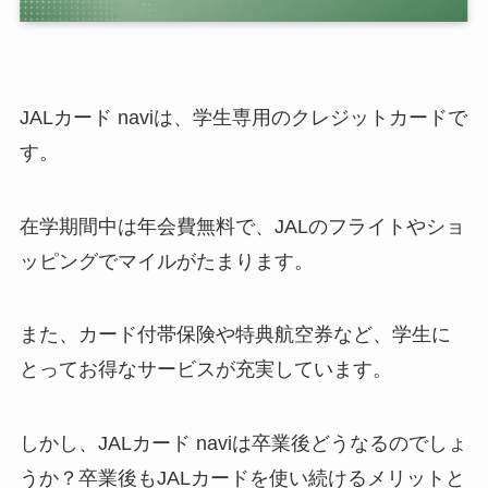
JALカード naviは、学生専用のクレジットカードで
す。
在学期間中は年会費無料で、JALのフライトやショ
ッピングでマイルがたまります。
また、カード付帯保険や特典航空券など、学生に
とってお得なサービスが充実しています。
しかし、JALカード naviは卒業後どうなるのでしょ
うか？卒業後もJALカードを使い続けるメリットと