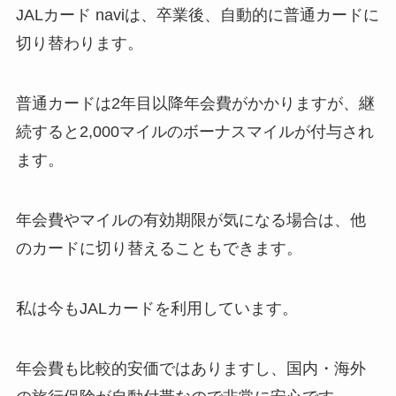
JALカード naviは、卒業後、自動的に普通カードに
切り替わります。
普通カードは2年目以降年会費がかかりますが、継
続すると2,000マイルのボーナスマイルが付与され
ます。
年会費やマイルの有効期限が気になる場合は、他
のカードに切り替えることもできます。
私は今もJALカードを利用しています。
年会費も比較的安価ではありますし、国内・海外