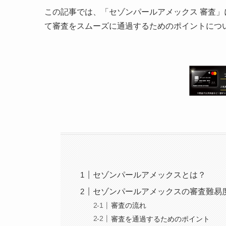
この記事では、「セゾンパールアメックス 審査
て審査をスムーズに通過するためのポイントにつ
セゾンパールアメックスとは？
セゾンパールアメックスの審査難易
審査の流れ
審査を通過するためのポイント