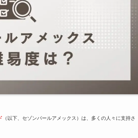
ド
（以下、セゾンパールアメックス）は、多くの人々に支持さ