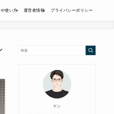
典や使い方
運営者情報
プライバシーポリシー
ン
ケン