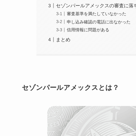
セゾンパールアメックスの審査に落
審査基準を満たしていなかった
申し込み確認の電話に出なかった
信用情報に問題がある
まとめ
セゾンパールアメックスとは？