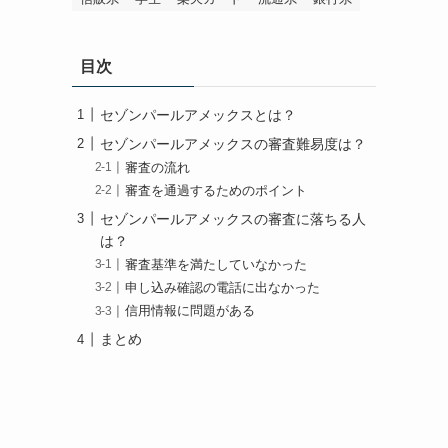
目次
セゾンパールアメックスとは？
セゾンパールアメックスの審査難易度は？
審査の流れ
審査を通過するためのポイント
セゾンパールアメックスの審査に落ちる人
は？
審査基準を満たしていなかった
申し込み確認の電話に出なかった
信用情報に問題がある
まとめ