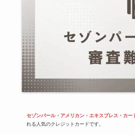
セゾンパール・アメリカン・エキスプレス・カー
れる人気のクレジットカードです。