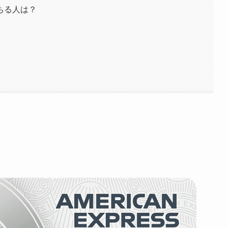
ちる人は？