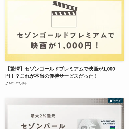
【驚愕】セゾンゴールドプレミアムで映画が1,000
円！？これが本当の優待サービスだった！
2024年7月9日
カード