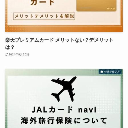
楽天プレミアムカード メリットない？デメリット
は？
2024年9月25日
特典や使い方