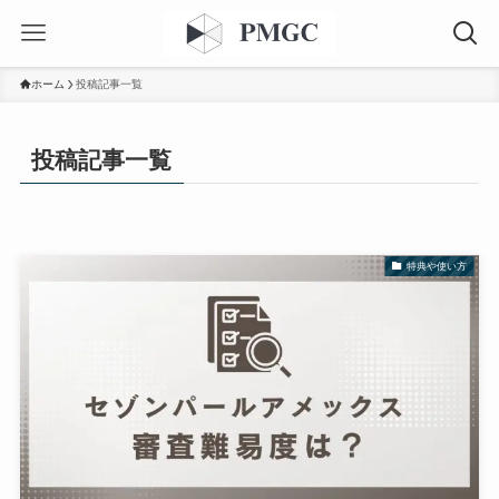
ホーム
投稿記事一覧
投稿記事一覧
特典や使い方