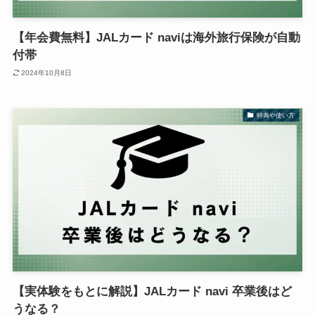
【年会費無料】JALカード naviは海外旅行保険が自動
付帯
2024年10月8日
特典や使い方
【実体験をもとに解説】JALカード navi 卒業後はど
うなる？