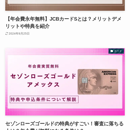
【年会費永年無料】JCBカードSとは？メリットデメ
リットや特典を紹介
2024年9月25日
カード
セゾンローズゴールドの特典がすごい！審査に落ちる