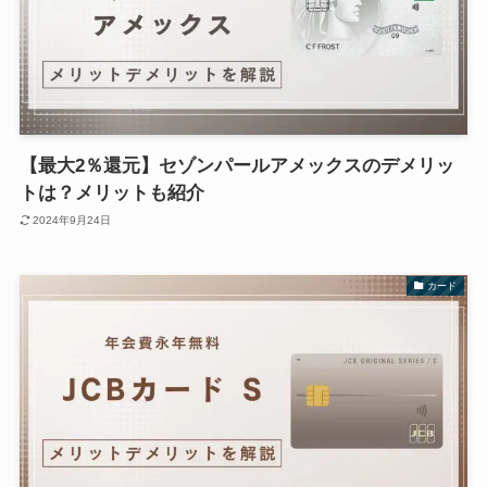
【最大2％還元】セゾンパールアメックスのデメリッ
トは？メリットも紹介
2024年9月24日
カード