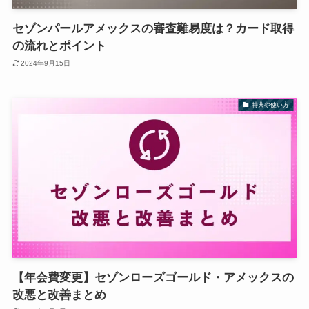
セゾンパールアメックスの審査難易度は？カード取得
の流れとポイント
2024年9月15日
特典や使い方
【年会費変更】セゾンローズゴールド・アメックスの
改悪と改善まとめ