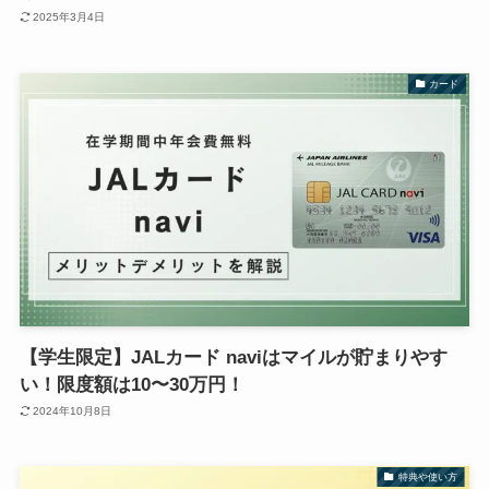
2025年3月4日
カード
【学生限定】JALカード naviはマイルが貯まりやす
い！限度額は10〜30万円！
2024年10月8日
特典や使い方