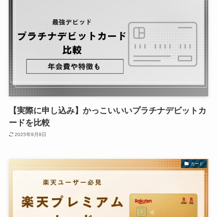
【実際に申し込み】かっこいいいプラチナデビットカ
ードを比較
2025年9月8日
カード